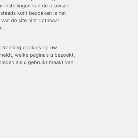
e instellingen van de browser
 steeds kunt bezoeken is het
van de site niet optimaal
n.
n tracking cookies op uw
eldt, welke pagina’s u bezoekt,
bieden als u gebruikt maakt van