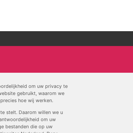
oordelijkheid om uw privacy te
website gebruikt, waarom we
precies hoe wij werken.
te stelt. Daarom willen we u
erantwoordelijkheid om uw
ige bestanden die op uw