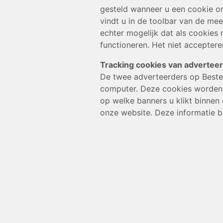
gesteld wanneer u een cookie on
vindt u in de toolbar van de me
echter mogelijk dat als cookies
functioneren. Het niet acceptere
Tracking cookies van advertee
De twee adverteerders op Beste 
computer. Deze cookies worden g
op welke banners u klikt binnen
onze website. Deze informatie b